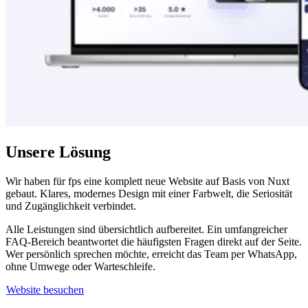
Unsere Lösung
Wir haben für fps eine komplett neue Website auf Basis von Nuxt
gebaut. Klares, modernes Design mit einer Farbwelt, die Seriosität
und Zugänglichkeit verbindet.
Alle Leistungen sind übersichtlich aufbereitet. Ein umfangreicher
FAQ-Bereich beantwortet die häufigsten Fragen direkt auf der Seite.
Wer persönlich sprechen möchte, erreicht das Team per WhatsApp,
ohne Umwege oder Warteschleife.
Website besuchen