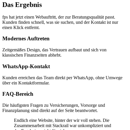
Das Ergebnis
fps hat jetzt einen Webauftritt, der zur Beratungsqualität passt.
Kunden finden schnell, was sie suchen, und der Kontakt ist nur
einen Klick entfernt.
Modernes Auftreten
Zeitgemäßes Design, das Vertrauen aufbaut und sich von
klassischen Finanzseiten abhebt.
WhatsApp-Kontakt
Kunden erreichen das Team direkt per WhatsApp, ohne Umwege
über ein Kontaktformular.
FAQ-Bereich
Die häufigsten Fragen zu Versicherungen, Vorsorge und
Finanzplanung sind direkt auf der Seite beantwortet.
Endlich eine Website, hinter der wir voll stehen. Die
Zusammenarbeit mit Stackrail war unkompliziert und