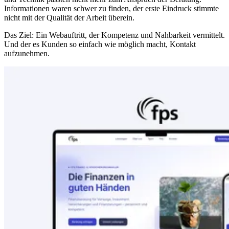
Informationen waren schwer zu finden, der erste Eindruck stimmte
nicht mit der Qualität der Arbeit überein.
Das Ziel: Ein Webauftritt, der Kompetenz und Nahbarkeit vermittelt.
Und der es Kunden so einfach wie möglich macht, Kontakt
aufzunehmen.