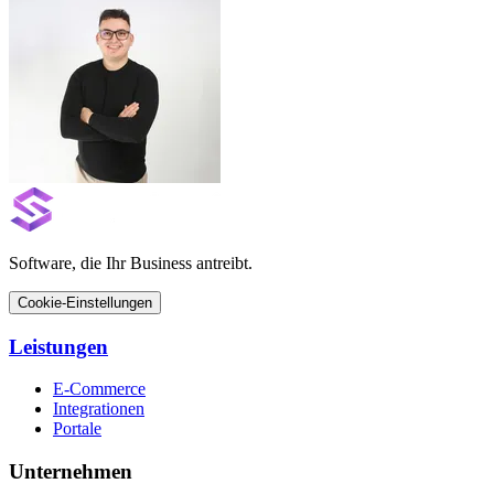
Software, die Ihr Business antreibt.
Cookie-Einstellungen
Leistungen
E-Commerce
Integrationen
Portale
Unternehmen