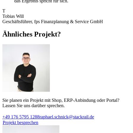
das Ergebnis spricht für sich.
T
Tobias Will
Geschäftsführer, fps Finanzplanung & Service GmbH
Ähnliches Projekt?
Sie planen ein Projekt mit Shop, ERP-Anbindung oder Portal?
Lassen Sie uns darüber sprechen.
+49 176 5795 1288
raphael.schnick@stackrail.de
Projekt besprechen