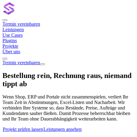
Termin vereinbaren
Leistungen
Use Cases
Plugins
Projekte
Über uns
Termin vereinbaren
Bestellung rein, Rechnung raus, niemand
tippt ab
Wenn Shop, ERP und Portale nicht zusammenspielen, verliert Ihr
Team Zeit in Abstimmungen, Excel-Listen und Nacharbeit. Wir
verbinden Ihre Systeme so, dass Bestände, Preise, Aufträge und
Kundendaten sauber fließen. Damit Prozesse beherrschbar bleiben
und Ihr Team ohne Dauerabhängigkeit weiterarbeiten kann.
Projekt prüfen lassen
Leistungen ansehen