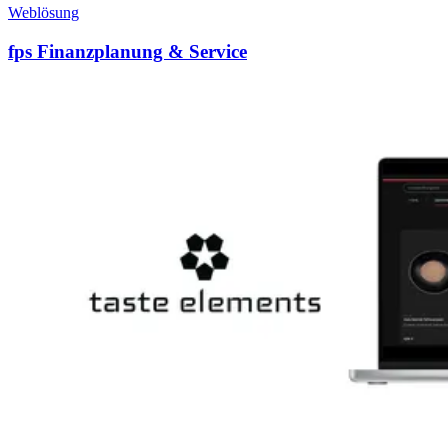
Weblösung
fps Finanzplanung & Service