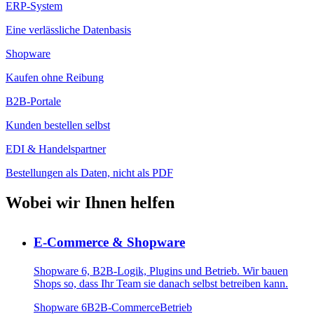
ERP-System
Eine verlässliche Datenbasis
Shopware
Kaufen ohne Reibung
B2B-Portale
Kunden bestellen selbst
EDI & Handelspartner
Bestellungen als Daten, nicht als PDF
Wobei wir Ihnen helfen
E-Commerce & Shopware
Shopware 6, B2B-Logik, Plugins und Betrieb. Wir bauen
Shops so, dass Ihr Team sie danach selbst betreiben kann.
Shopware 6
B2B-Commerce
Betrieb