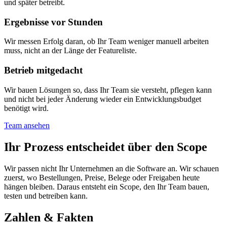
und später betreibt.
Ergebnisse vor Stunden
Wir messen Erfolg daran, ob Ihr Team weniger manuell arbeiten
muss, nicht an der Länge der Featureliste.
Betrieb mitgedacht
Wir bauen Lösungen so, dass Ihr Team sie versteht, pflegen kann
und nicht bei jeder Änderung wieder ein Entwicklungsbudget
benötigt wird.
Team ansehen
Ihr Prozess entscheidet über den Scope
Wir passen nicht Ihr Unternehmen an die Software an. Wir schauen
zuerst, wo Bestellungen, Preise, Belege oder Freigaben heute
hängen bleiben. Daraus entsteht ein Scope, den Ihr Team bauen,
testen und betreiben kann.
Zahlen & Fakten