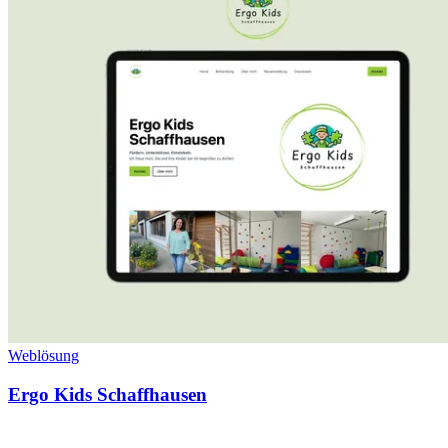
Weblösung
Ergo Kids Schaffhausen