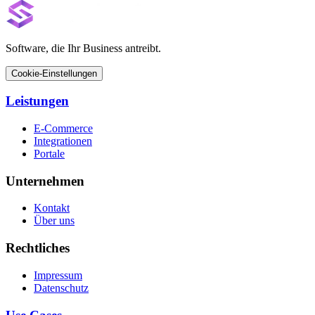
Software, die Ihr Business antreibt.
Cookie-Einstellungen
Leistungen
E-Commerce
Integrationen
Portale
Unternehmen
Kontakt
Über uns
Rechtliches
Impressum
Datenschutz