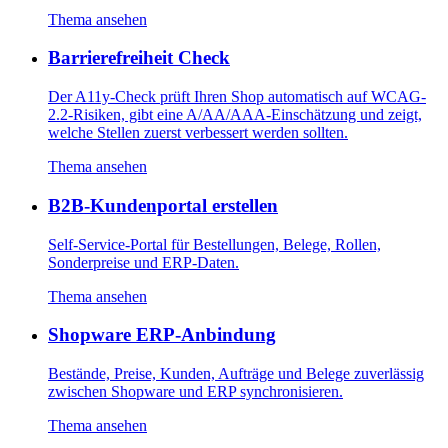
Thema ansehen
Barrierefreiheit Check
Der A11y-Check prüft Ihren Shop automatisch auf WCAG-
2.2-Risiken, gibt eine A/AA/AAA-Einschätzung und zeigt,
welche Stellen zuerst verbessert werden sollten.
Thema ansehen
B2B-Kundenportal erstellen
Self-Service-Portal für Bestellungen, Belege, Rollen,
Sonderpreise und ERP-Daten.
Thema ansehen
Shopware ERP-Anbindung
Bestände, Preise, Kunden, Aufträge und Belege zuverlässig
zwischen Shopware und ERP synchronisieren.
Thema ansehen