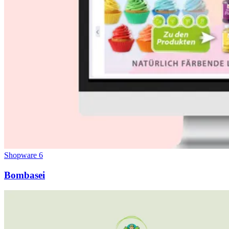
Shopware 6
Bombasei