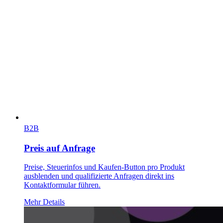
B2B
Preis auf Anfrage
Preise, Steuerinfos und Kaufen-Button pro Produkt
ausblenden und qualifizierte Anfragen direkt ins
Kontaktformular führen.
Mehr Details