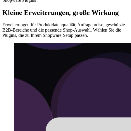
Shopware Plugins
Kleine Erweiterungen, große Wirkung
Erweiterungen für Produktdatenqualität, Anfragepreise, geschützte
B2B-Bereiche und die passende Shop-Auswahl. Wählen Sie die
Plugins, die zu Ihrem Shopware-Setup passen.