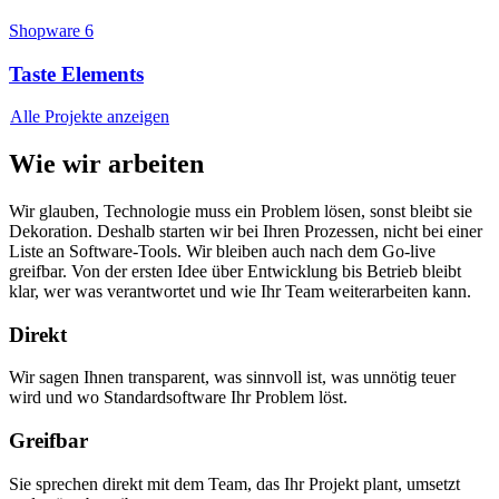
Shopware 6
Taste Elements
Alle Projekte anzeigen
Wie wir arbeiten
Wir glauben, Technologie muss ein Problem lösen, sonst bleibt sie
Dekoration. Deshalb starten wir bei Ihren Prozessen, nicht bei einer
Liste an Software-Tools. Wir bleiben auch nach dem Go-live
greifbar. Von der ersten Idee über Entwicklung bis Betrieb bleibt
klar, wer was verantwortet und wie Ihr Team weiterarbeiten kann.
Direkt
Wir sagen Ihnen transparent, was sinnvoll ist, was unnötig teuer
wird und wo Standardsoftware Ihr Problem löst.
Greifbar
Sie sprechen direkt mit dem Team, das Ihr Projekt plant, umsetzt