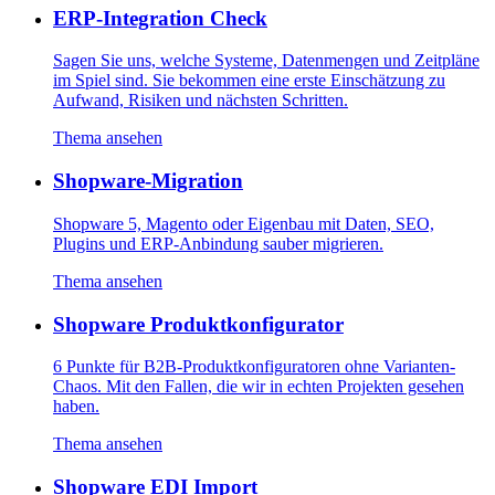
ERP-Integration Check
Sagen Sie uns, welche Systeme, Datenmengen und Zeitpläne
im Spiel sind. Sie bekommen eine erste Einschätzung zu
Aufwand, Risiken und nächsten Schritten.
Thema ansehen
Shopware-Migration
Shopware 5, Magento oder Eigenbau mit Daten, SEO,
Plugins und ERP-Anbindung sauber migrieren.
Thema ansehen
Shopware Produktkonfigurator
6 Punkte für B2B-Produktkonfiguratoren ohne Varianten-
Chaos. Mit den Fallen, die wir in echten Projekten gesehen
haben.
Thema ansehen
Shopware EDI Import