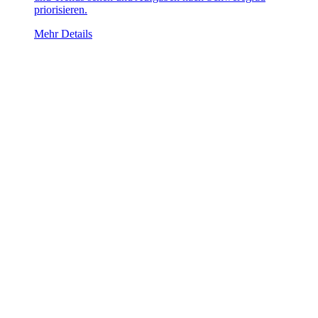
priorisieren.
Mehr Details