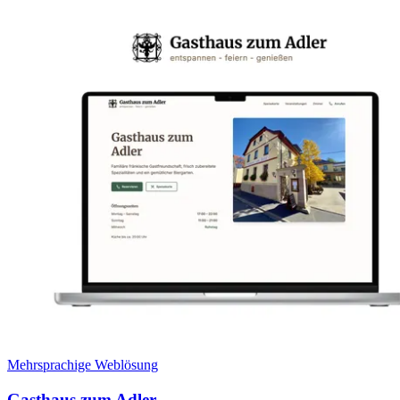
Mehrsprachige Weblösung
Gasthaus zum Adler