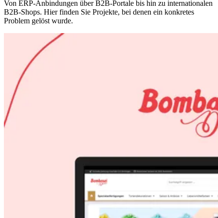
Von ERP-Anbindungen über B2B-Portale bis hin zu internationalen
B2B-Shops. Hier finden Sie Projekte, bei denen ein konkretes
Problem gelöst wurde.