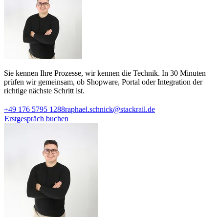
Sie kennen Ihre Prozesse, wir kennen die Technik. In 30 Minuten
prüfen wir gemeinsam, ob Shopware, Portal oder Integration der
richtige nächste Schritt ist.
+49 176 5795 1288
raphael.schnick@stackrail.de
Erstgespräch buchen